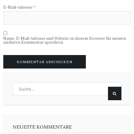
E-Mail-Adresse
*
Name, E-Mail-Adresse und Website in diesem Browser für meinen
nächsten Kommentar speichern.
NEUESTE KOMMENTARE