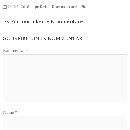
21. Juli 2016
Keine Kommentare
Es gibt noch keine Kommentare
SCHREIBE EINEN KOMMENTAR
Kommentar
*
Name
*