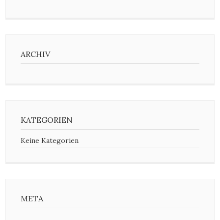
ARCHIV
KATEGORIEN
Keine Kategorien
META