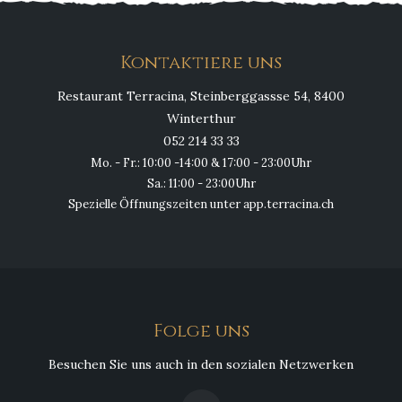
Kontaktiere uns
Restaurant Terracina, Steinberggassse 54, 8400
Winterthur
052 214 33 33
Mo. - Fr.: 10:00 -14:00 & 17:00 - 23:00Uhr
Sa.: 11:00 - 23:00Uhr
Spezielle Öffnungszeiten unter app.terracina.ch
Folge uns
Besuchen Sie uns auch in den sozialen Netzwerken