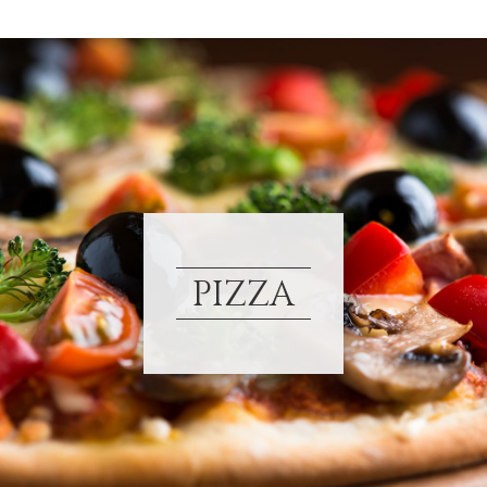
PIZZA