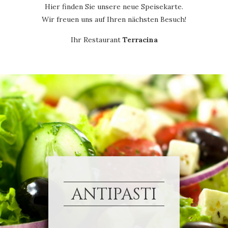
Hier finden Sie unsere neue Speisekarte.
Wir freuen uns auf Ihren nächsten Besuch!
Ihr Restaurant
Terracina
ANTIPASTI