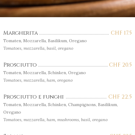
Margherita
CHF
17.5
Tomaten, Mozzarella, Basilikum, Oregano
Tomatoes, mozzarella, basil, oregano
Prosciutto
CHF
20.5
Tomaten, Mozzarella, Schinken, Oregano
Tomatoes, mozzarella, ham, oregano
Prosciutto e funghi
CHF
22.5
Tomaten, Mozzarella, Schinken, Champignons, Basilikum,
Oregano
Tomatoes, mozzarella, ham, mushrooms, basil, oregano