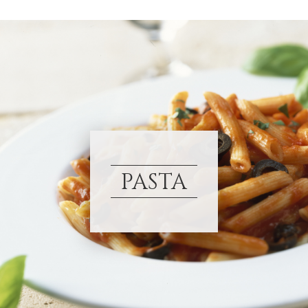
PASTA