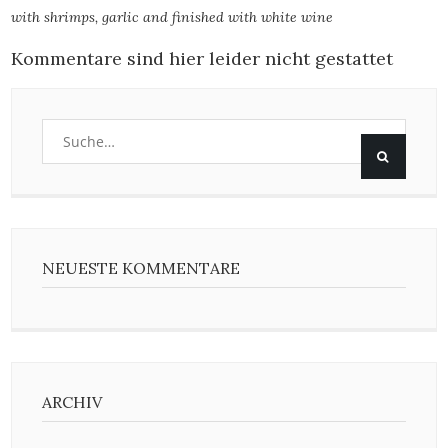
with shrimps, garlic and finished with white wine
Kommentare sind hier leider nicht gestattet
NEUESTE KOMMENTARE
ARCHIV