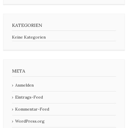
KATEGORIEN
Keine Kategorien
META
Anmelden
Eintrags-Feed
Kommentar-Feed
WordPress.org