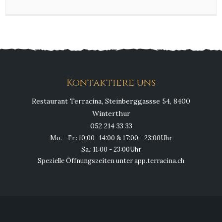
Kontaktiere uns
Restaurant Terracina, Steinberggassse 54, 8400
Winterthur
052 214 33 33
Mo. - Fr.: 10:00 -14:00 & 17:00 - 23:00Uhr
Sa.: 11:00 - 23:00Uhr
Spezielle Öffnungszeiten unter app.terracina.ch