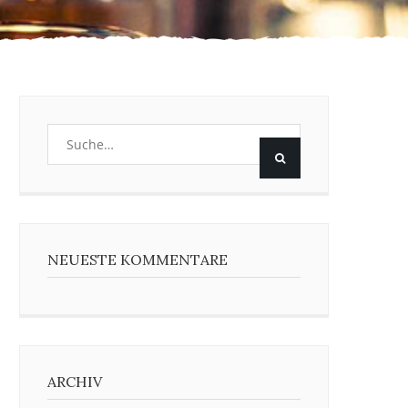
NEUESTE KOMMENTARE
ARCHIV