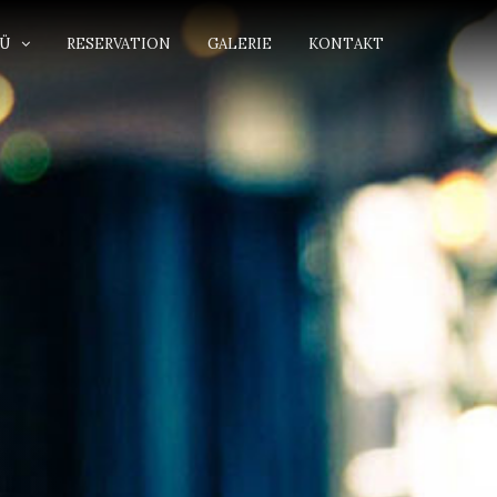
Ü
RESERVATION
GALERIE
KONTAKT