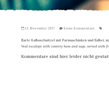
13. November 2017
Keine Kommentare
Zarte Kalbsschnitzel mit Parmaschinken und Salbei, 
Veal escalope with country ham and sage, served with fr
Kommentare sind hier leider nicht gestat