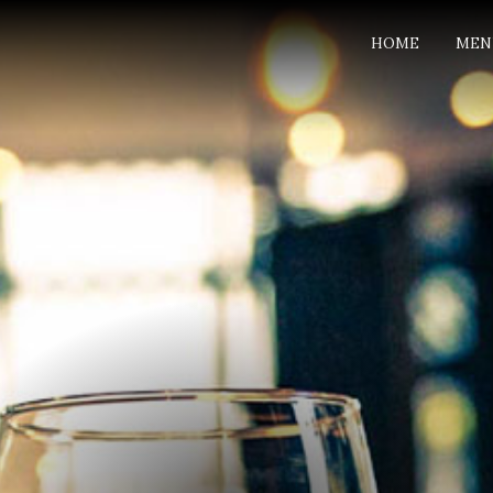
HOME
MEN