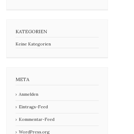
KATEGORIEN
Keine Kategorien
META
Anmelden
Eintrags-Feed
Kommentar-Feed
WordPress.org