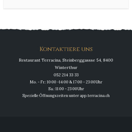
Kontaktiere uns
Restaurant Terracina, Steinberggassse 54, 8400
Winterthur
052 214 33 33
Mo. - Fr.: 10:00 -14:00 & 17:00 - 23:00Uhr
Sa.: 11:00 - 23:00Uhr
Spezielle Öffnungszeiten unter app.terracina.ch