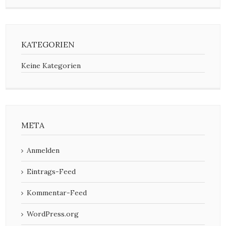
KATEGORIEN
Keine Kategorien
META
Anmelden
Eintrags-Feed
Kommentar-Feed
WordPress.org