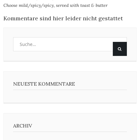
Choose mild/spicy/spicy, served with toast & butter
Kommentare sind hier leider nicht gestattet
NEUESTE KOMMENTARE
ARCHIV