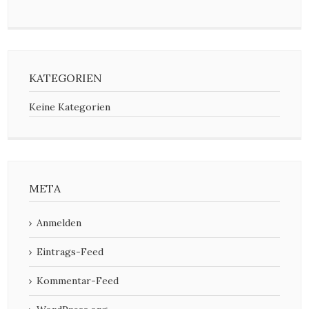
KATEGORIEN
Keine Kategorien
META
Anmelden
Eintrags-Feed
Kommentar-Feed