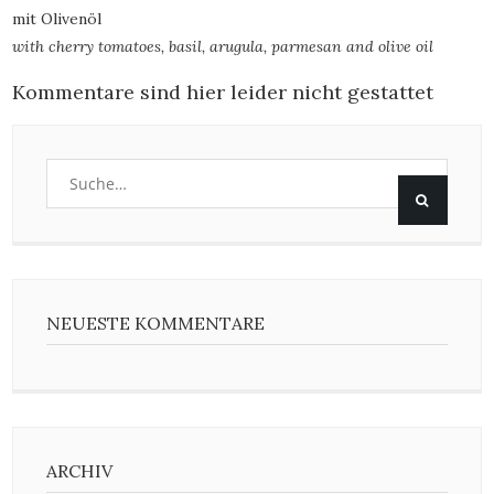
mit Olivenöl
with cherry tomatoes, basil, arugula, parmesan and olive oil
Kommentare sind hier leider nicht gestattet
NEUESTE KOMMENTARE
ARCHIV